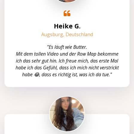
Heike G.
Augsburg, Deutschland
"Es läuft wie Butter.
Mit dem tollen Video und der Row Map bekomme
ich das sehr gut hin. Ich freue mich, das erste Mal
habe ich das Gefühl, dass ich mich nicht verstrickt
habe 😂, dass es richtig ist, was ich da tue."