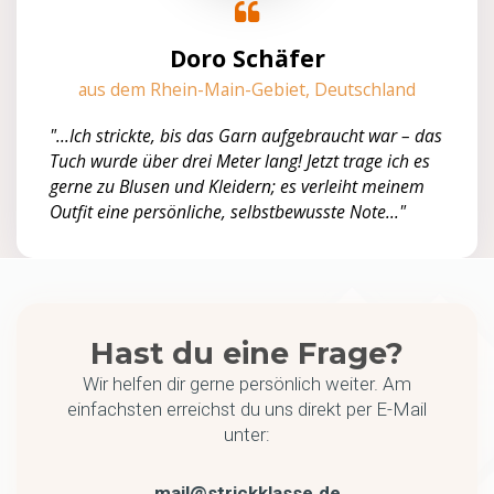
Doro Schäfer
aus dem Rhein-Main-Gebiet, Deutschland
"...Ich strickte, bis das Garn aufgebraucht war – das
Tuch wurde über drei Meter lang! Jetzt trage ich es
gerne zu Blusen und Kleidern; es verleiht meinem
Outfit eine persönliche, selbstbewusste Note..."
Hast du eine Frage?
Wir helfen dir gerne persönlich weiter. Am
einfachsten erreichst du uns direkt per E-Mail
unter:
mail@strickklasse.de