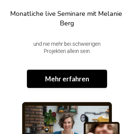
Monatliche live Seminare mit Melanie 
Berg
und nie mehr bei schwierigen
Projekten allein sein.
Mehr erfahren