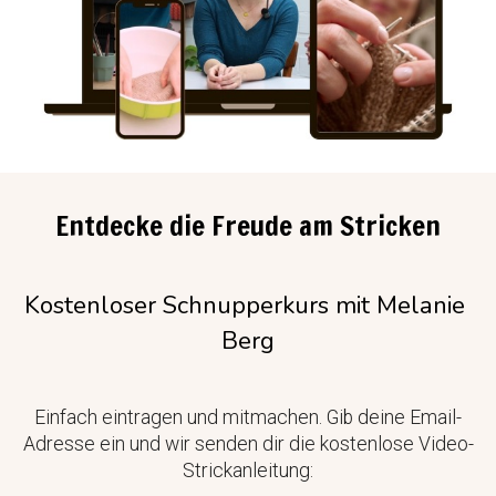
Entdecke die Freude am Stricken
Kostenloser Schnupperkurs mit Melanie 
Berg
Einfach eintragen und mitmachen. Gib deine Email-
Adresse ein und wir senden dir die kostenlose Video-
Strickanleitung: