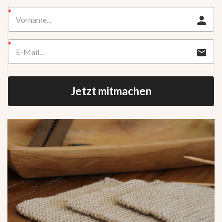
Jetzt mitmachen