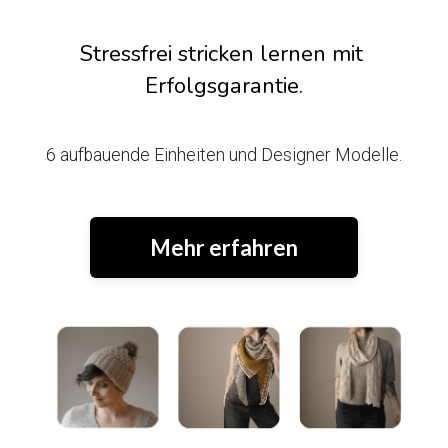
Stressfrei stricken lernen mit 
Erfolgsgarantie.
6 aufbauende Einheiten und Designer Modelle.
Mehr erfahren