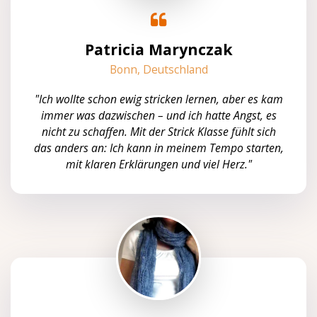
Patricia Marynczak
Bonn, Deutschland
"Ich wollte schon ewig stricken lernen, aber es kam
immer was dazwischen – und ich hatte Angst, es
nicht zu schaffen. Mit der Strick Klasse fühlt sich
das anders an: Ich kann in meinem Tempo starten,
mit klaren Erklärungen und viel Herz."