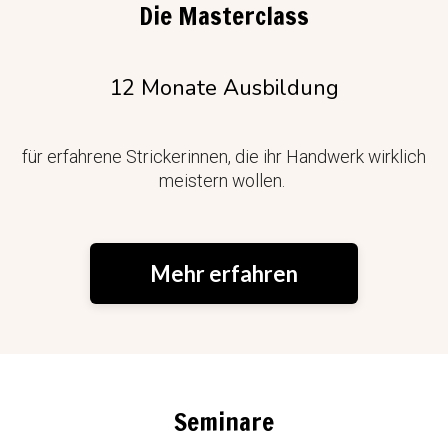
Die Masterclass
12 Monate Ausbildung
für erfahrene Strickerinnen, die ihr Handwerk wirklich
meistern wollen.
Mehr erfahren
Seminare