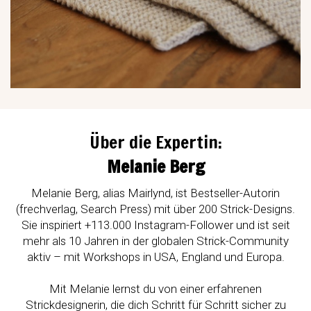
Über die Expertin:
Melanie Berg
Melanie Berg, alias Mairlynd, ist Bestseller-Autorin
(frechverlag, Search Press) mit über 200 Strick-Designs.
Sie inspiriert +113.000 Instagram-Follower und ist seit
mehr als 10 Jahren in der globalen Strick-Community
aktiv – mit Workshops in
USA, England und Europa.
Mit Melanie lernst du von einer erfahrenen
Strickdesignerin, die dich Schritt für Schritt sicher zu