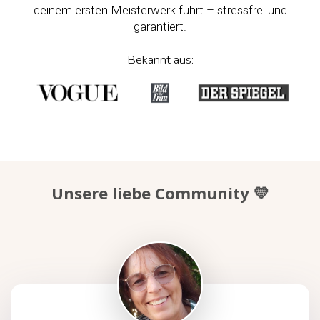
deinem ersten Meisterwerk führt – stressfrei und
garantiert.
Bekannt aus:
Unsere liebe Community 💛